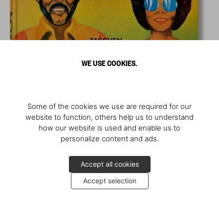
WE USE COOKIES.
Some of the cookies we use are required for our
website to function, others help us to understand
how our website is used and enable us to
personalize content and ads.
Accept all cookies
Accept selection