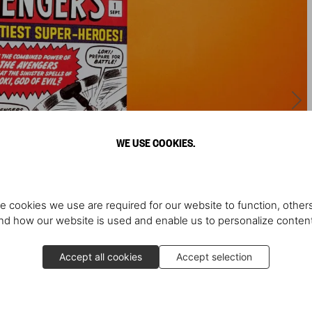
WE USE COOKIES.
e cookies we use are required for our website to function, others
d how our website is used and enable us to personalize conten
Accept all cookies
Accept selection