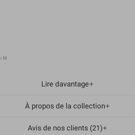
/
33
Lire davantage
À propos de la collection
Avis de nos clients (21)