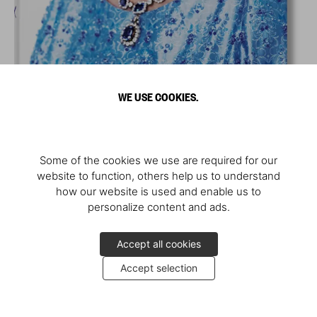
WE USE COOKIES.
Some of the cookies we use are required for our
website to function, others help us to understand
how our website is used and enable us to
personalize content and ads.
Accept all cookies
Accept selection