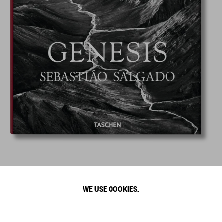
WE USE COOKIES.