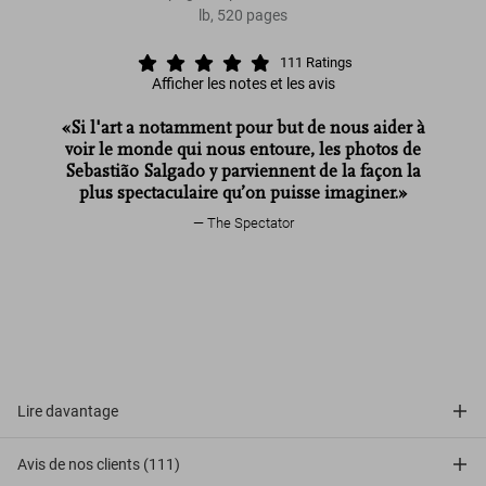
lb
,
520
pages
111
Ratings
Afficher les notes et les avis
«Si l'art a notamment pour but de nous aider à
voir le monde qui nous entoure, les photos de
Sebastião Salgado y parviennent de la façon la
plus spectaculaire qu’on puisse imaginer.»
The Spectator
Lire davantage
Avis de nos clients (111)