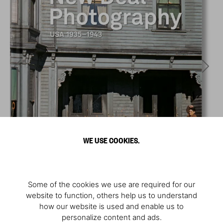
WE USE COOKIES.
Some of the cookies we use are required for our
website to function, others help us to understand
how our website is used and enable us to
personalize content and ads.