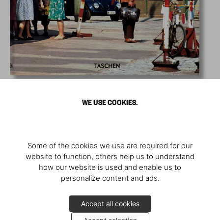
WE USE COOKIES.
Some of the cookies we use are required for our
website to function, others help us to understand
how our website is used and enable us to
personalize content and ads.
Accept all cookies