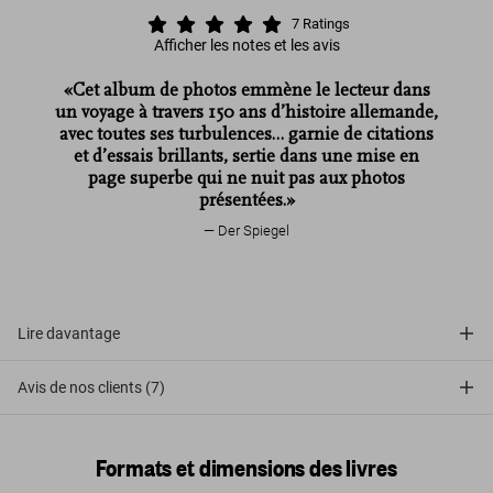
7
Ratings
Afficher les notes et les avis
«Cet album de photos emmène le lecteur dans
un voyage à travers 150 ans d’histoire allemande,
avec toutes ses turbulences… garnie de citations
et d’essais brillants, sertie dans une mise en
page superbe qui ne nuit pas aux photos
présentées.»
Der Spiegel
Lire davantage
Avis de nos clients (7)
Formats et dimensions des livres