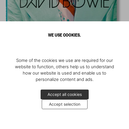
WE USE COOKIES.
Some of the cookies we use are required for our
website to function, others help us to understand
how our website is used and enable us to
personalize content and ads.
Accept all cookies
Accept selection