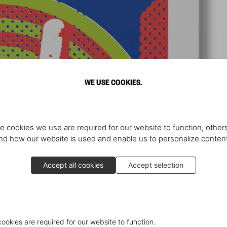
WE USE COOKIES.
e cookies we use are required for our website to function, others
d how our website is used and enable us to personalize conten
Accept all cookies
Accept selection
cookies are required for our website to function.