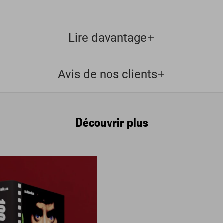
Lire davantage
Avis de nos clients
Découvrir plus