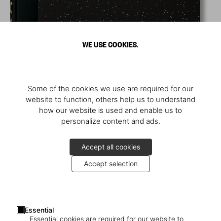
WE USE COOKIES.
Some of the cookies we use are required for our
website to function, others help us to understand
how our website is used and enable us to
personalize content and ads.
Accept all cookies
Accept selection
Essential
Essential cookies are required for our website to