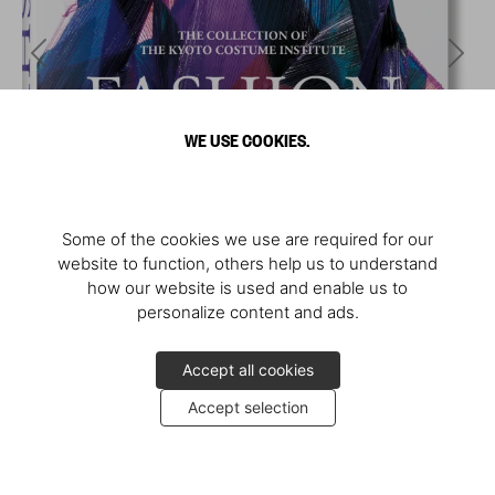
WE USE COOKIES.
Some of the cookies we use are required for our
website to function, others help us to understand
how our website is used and enable us to
personalize content and ads.
Accept all cookies
Accept selection