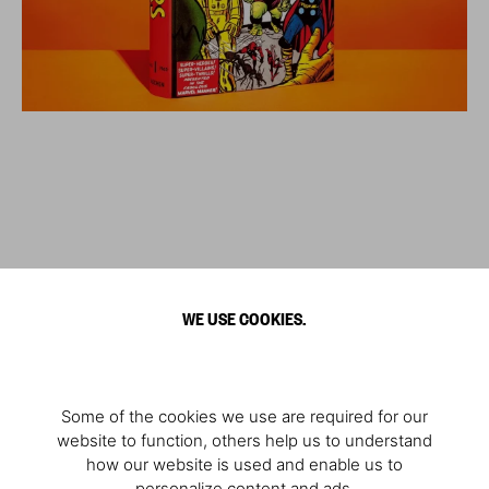
WE USE COOKIES.
Some of the cookies we use are required for our
website to function, others help us to understand
how our website is used and enable us to
personalize content and ads.