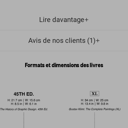
Lire davantage
Avis de nos clients (1)
Formats et dimensions des livres