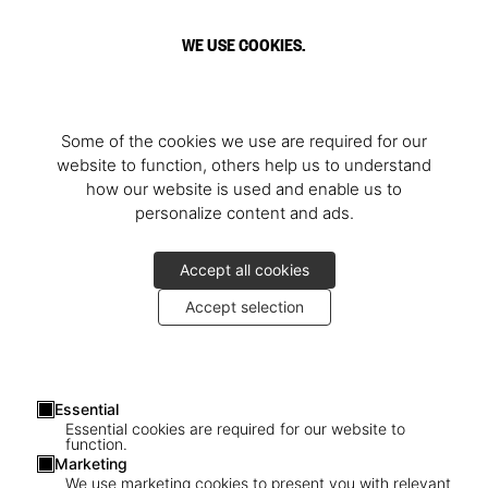
WE USE COOKIES.
Some of the cookies we use are required for our
website to function, others help us to understand
how our website is used and enable us to
personalize content and ads.
Accept all cookies
Accept selection
Essential
Essential cookies are required for our website to
function.
Marketing
We use marketing cookies to present you with relevant