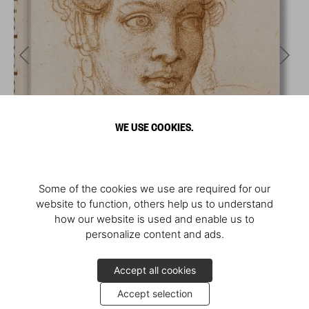
WE USE COOKIES.
Some of the cookies we use are required for our
website to function, others help us to understand
how our website is used and enable us to
personalize content and ads.
Accept all cookies
Accept selection