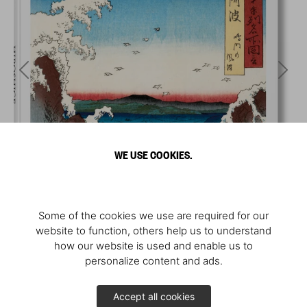
WE USE COOKIES.
Some of the cookies we use are required for our
website to function, others help us to understand
how our website is used and enable us to
personalize content and ads.
Accept all cookies