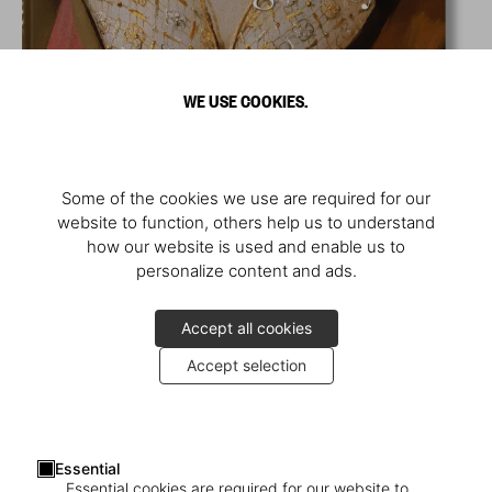
WE USE COOKIES.
Some of the cookies we use are required for our
website to function, others help us to understand
how our website is used and enable us to
personalize content and ads.
Accept all cookies
Accept selection
Essential
Essential cookies are required for our website to