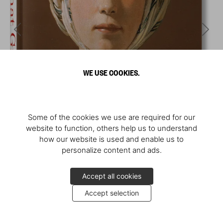
WE USE COOKIES.
Some of the cookies we use are required for our
website to function, others help us to understand
how our website is used and enable us to
personalize content and ads.
Accept all cookies
Accept selection