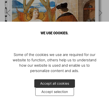
WE USE COOKIES.
Some of the cookies we use are required for our
website to function, others help us to understand
how our website is used and enable us to
personalize content and ads.
Accept all cookies
Accept selection