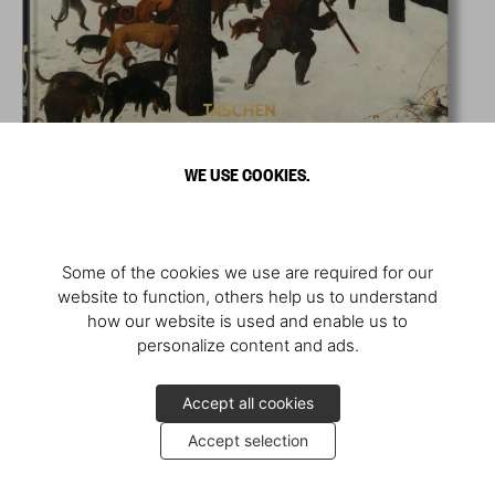
WE USE COOKIES.
Some of the cookies we use are required for our
website to function, others help us to understand
how our website is used and enable us to
personalize content and ads.
Accept all cookies
Accept selection