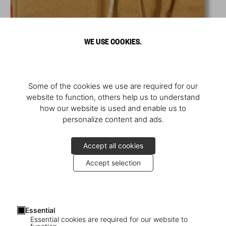
WE USE COOKIES.
Some of the cookies we use are required for our
website to function, others help us to understand
how our website is used and enable us to
personalize content and ads.
Accept all cookies
Accept selection
Essential
Essential cookies are required for our website to