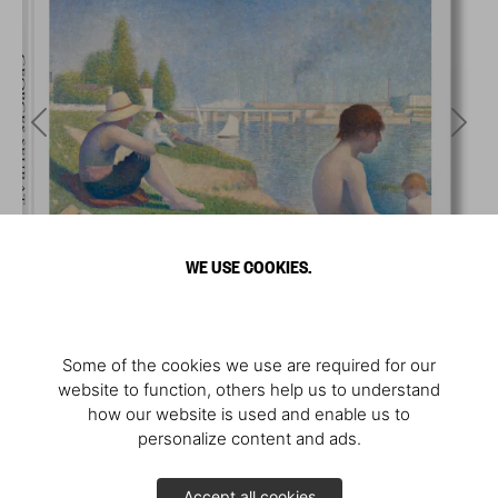
WE USE COOKIES.
Some of the cookies we use are required for our
website to function, others help us to understand
how our website is used and enable us to
personalize content and ads.
Accept all cookies