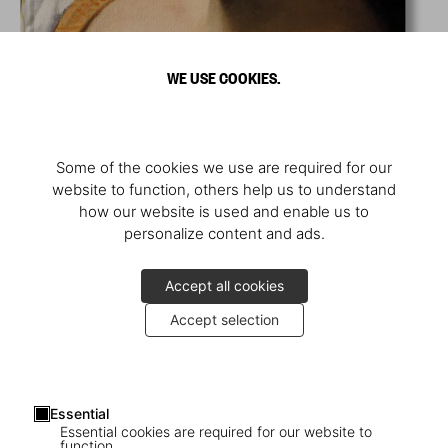
WE USE COOKIES.
Some of the cookies we use are required for our
website to function, others help us to understand
how our website is used and enable us to
personalize content and ads.
Accept all cookies
Accept selection
Essential
Essential cookies are required for our website to
function.