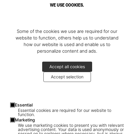
WE USE COOKIES.
Some of the cookies we use are required for our
website to function, others help us to understand
how our website is used and enable us to
personalize content and ads.
Accept all cookies
Accept selection
Essential
Essential cookies are required for our website to
function.
Marketing
We use marketing cookies to present you with relevant
advertising content. Your data is used anonymously or
passed on to partners where necessary, but is always