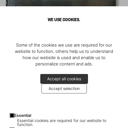
WE USE COOKIES.
Some of the cookies we use are required for our
website to function, others help us to understand
how our website is used and enable us to
personalize content and ads.
Accept all cookies
Accept selection
Essential
Essential cookies are required for our website to
function.