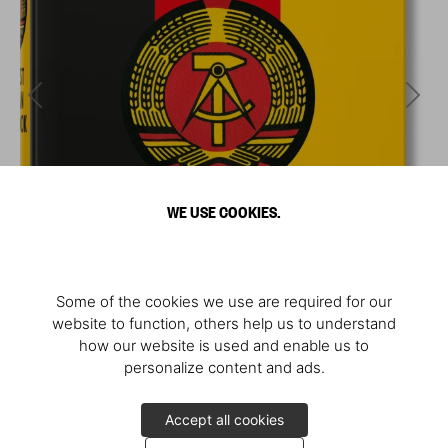
WE USE COOKIES.
Some of the cookies we use are required for our
website to function, others help us to understand
how our website is used and enable us to
personalize content and ads.
Accept all cookies