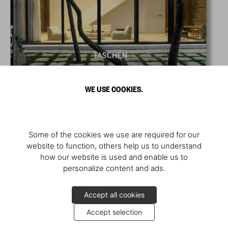
WE USE COOKIES.
Some of the cookies we use are required for our
website to function, others help us to understand
how our website is used and enable us to
personalize content and ads.
Accept all cookies
Accept selection