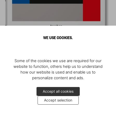
WE USE COOKIES.
Some of the cookies we use are required for our
website to function, others help us to understand
how our website is used and enable us to
personalize content and ads.
Accept all cookies
Accept selection