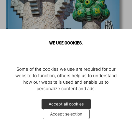
WE USE COOKIES.
Some of the cookies we use are required for our
website to function, others help us to understand
how our website is used and enable us to
personalize content and ads.
Accept all cookies
Accept selection