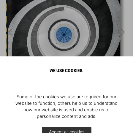
WE USE COOKIES.
Some of the cookies we use are required for our
website to function, others help us to understand
how our website is used and enable us to
personalize content and ads.
Accept all cookies