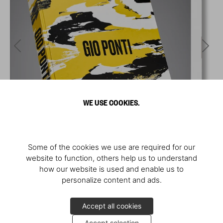
WE USE COOKIES.
Some of the cookies we use are required for our
website to function, others help us to understand
how our website is used and enable us to
personalize content and ads.
Accept all cookies
Accept selection