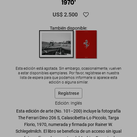
1970’
US$ 2.500
También disponible:
Esta edición está agotada. Sin embargo, ocasionalmente, vuelven
a estar disponibles ejemplares. Por favor, regístrese en nuestra
lista de espera para que podamos informarle si aparece esta
edición o alguna similar.
Regístrese
Edición: Inglés
Esta edición de arte (No. 101–200) incluye la fotografía
The Ferrari Dino 206 S, Calascibetta-Lo Piccolo, Targa
Florio, 1970
, numerada y firmada por Rainer W.
Schlegelmilch. El libro se beneficia de un acceso sin igual