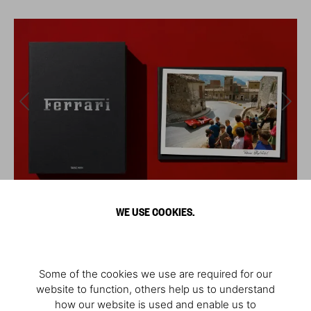
WE USE COOKIES.
Some of the cookies we use are required for our
website to function, others help us to understand
how our website is used and enable us to