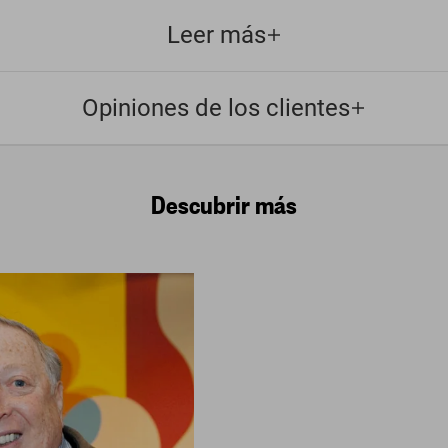
Leer más
Opiniones de los clientes
Descubrir más