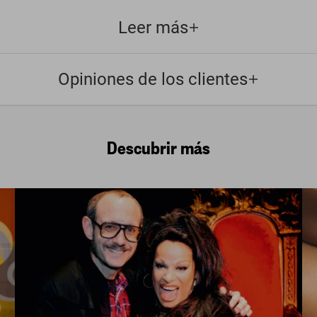
Leer más
Opiniones de los clientes
Descubrir más