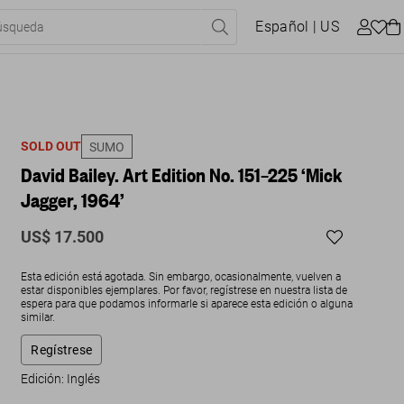
Español
| US
SOLD OUT
SUMO
David Bailey. Art Edition No. 151–225 ‘Mick
Jagger, 1964’
US$ 17.500
Esta edición está agotada. Sin embargo, ocasionalmente, vuelven a
estar disponibles ejemplares. Por favor, regístrese en nuestra lista de
espera para que podamos informarle si aparece esta edición o alguna
similar.
Regístrese
Edición: Inglés