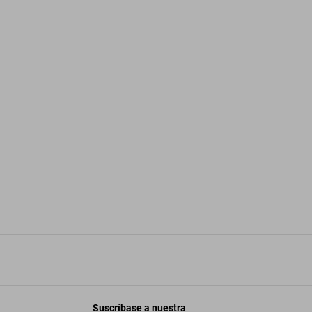
Suscríbase a nuestra