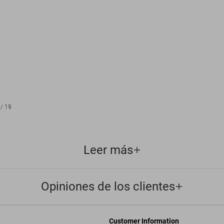
/
19
Leer más
Opiniones de los clientes
Customer Information