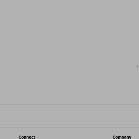
1
Connect
Company