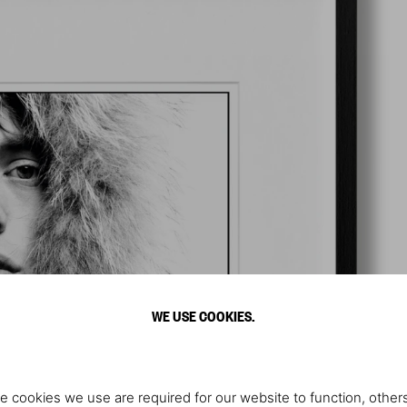
WE USE COOKIES.
e cookies we use are required for our website to function, others