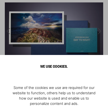
WE USE COOKIES.
Some of the cookies we use are required for our
website to function, others help us to understand
how our website is used and enable us to
personalize content and ads.