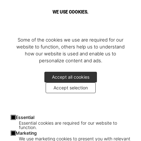
WE USE COOKIES.
Some of the cookies we use are required for our
website to function, others help us to understand
how our website is used and enable us to
personalize content and ads.
Accept all cookies
Accept selection
Essential
Essential cookies are required for our website to
function.
Marketing
We use marketing cookies to present you with relevant