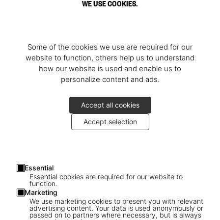
WE USE COOKIES.
Some of the cookies we use are required for our
website to function, others help us to understand
how our website is used and enable us to
personalize content and ads.
Accept all cookies
Accept selection
Essential
Essential cookies are required for our website to
function.
Marketing
We use marketing cookies to present you with relevant
advertising content. Your data is used anonymously or
passed on to partners where necessary, but is always