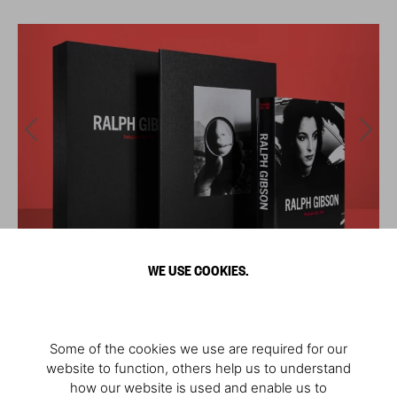
WE USE COOKIES.
Some of the cookies we use are required for our
website to function, others help us to understand
how our website is used and enable us to