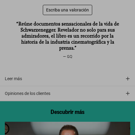
Escriba una valoración
“Reúne documentos sensacionales de la vida de
Schwarzenegger. Revelador no solo para sus
admiradores, el libro es un recorrido por la
historia de la industria cinematográfica y la
prensa.”
GQ
Leer más
Opiniones de los clientes
Descubrir más