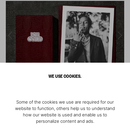
WE USE COOKIES.
Some of the cookies we use are required for our
website to function, others help us to understand
how our website is used and enable us to
personalize content and ads.