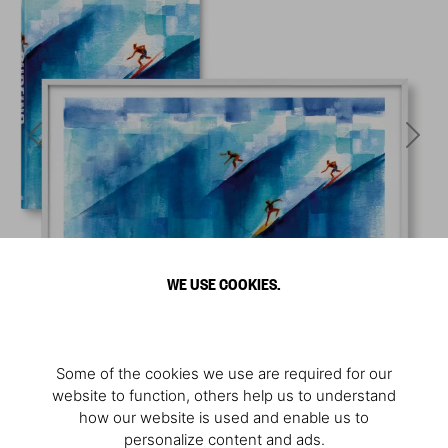
WE USE COOKIES.
Some of the cookies we use are required for our
website to function, others help us to understand
how our website is used and enable us to
personalize content and ads.