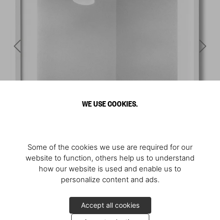
WE USE COOKIES.
Some of the cookies we use are required for our
website to function, others help us to understand
how our website is used and enable us to
personalize content and ads.
Accept all cookies