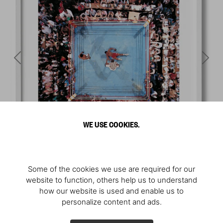
WE USE COOKIES.
Some of the cookies we use are required for our
website to function, others help us to understand
how our website is used and enable us to
personalize content and ads.