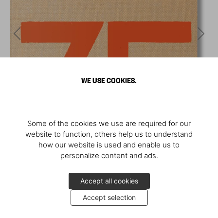
WE USE COOKIES.
Some of the cookies we use are required for our
website to function, others help us to understand
how our website is used and enable us to
personalize content and ads.
Accept all cookies
Accept selection