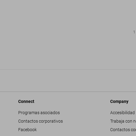
1
Connect
Company
Programas asociados
Accesibilidad
Contactos corporativos
Trabaja con 
Facebook
Contactos co