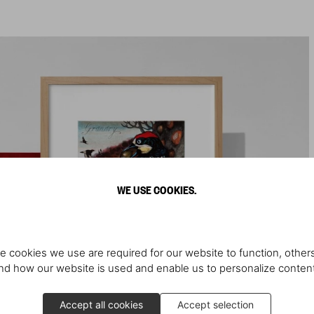
WE USE COOKIES.
e cookies we use are required for our website to function, others
d how our website is used and enable us to personalize conten
Accept all cookies
Accept selection