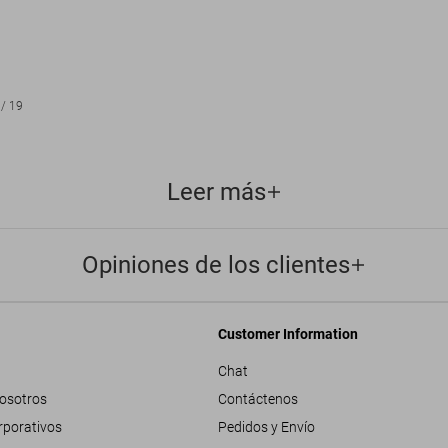
/
19
Leer más
Opiniones de los clientes
Customer Information
Chat
nosotros
Contáctenos
rporativos
Pedidos y Envío