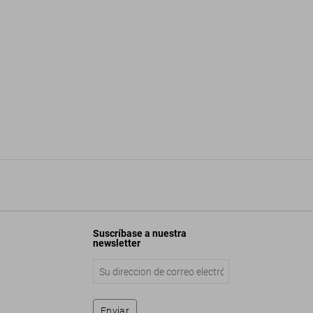
Suscríbase a nuestra
newsletter
Enviar