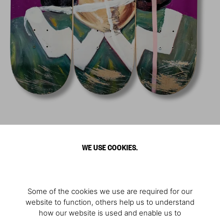
WE USE COOKIES.
Some of the cookies we use are required for our
website to function, others help us to understand
how our website is used and enable us to