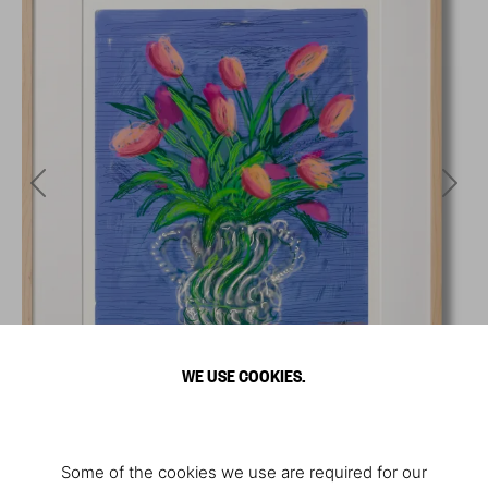
WE USE COOKIES.
Some of the cookies we use are required for our