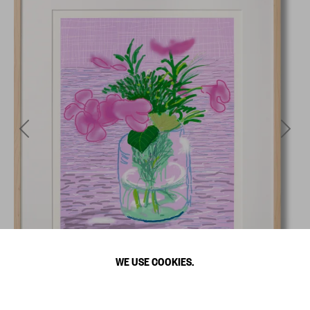
WE USE COOKIES.