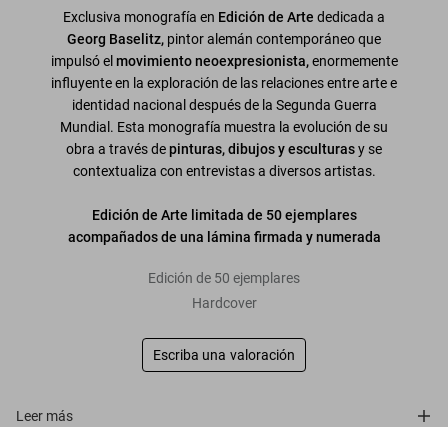
Exclusiva monografía en
Edición de Arte
dedicada a
Georg Baselitz,
pintor alemán contemporáneo que
impulsó el
movimiento neoexpresionista,
enormemente
influyente en la exploración de las relaciones entre arte e
identidad nacional después de la Segunda Guerra
Mundial. Esta monografía muestra la evolución de su
obra a través de
pinturas, dibujos y esculturas
y se
contextualiza con entrevistas a diversos artistas.
Edición de Arte limitada de 50 ejemplares
acompañados de una lámina firmada y numerada
Edición de 50 ejemplares
Hardcover
Escriba una valoración
Leer más