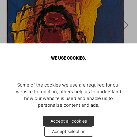
WE USE COOKIES.
Some of the cookies we use are required for our
website to function, others help us to understand
how our website is used and enable us to
personalize content and ads.
Accept all cookies
Accept selection